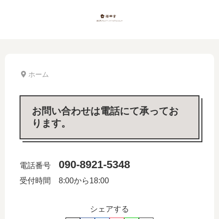
ホーム
お問い合わせは電話にて承ってお
ります。
090-8921-5348
電話番号
受付時間 8:00から18:00
シェアする