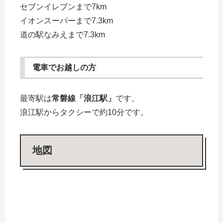
セブンイレブンまで7km
イオンスーパーまで7.3km
道の駅なみえまで7.3km
電車でお越しの方
最寄駅は
常磐線「浪江駅」
です。
浪江駅からタクシーで約10分です。
地図