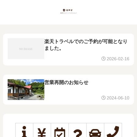
楽天トラベルでのご予約が可能となり
ました。
2026-02-16
営業再開のお知らせ
2024-06-10